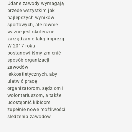
Udane zawody wymagają
przede wszystkim jak
najlepszych wyników
sportowych, ale równie
ważne jest skuteczne
zarządzanie taką imprezą.
W 2017 roku
postanowiliśmy zmienić
sposób organizacji
zawodów
lekkoatletycznych, aby
ułatwić pracę
organizatorom, sędziom i
wolontariuszom, a także
udostępnić kibicom
zupełnie nowe możliwości
śledzenia zawodów.